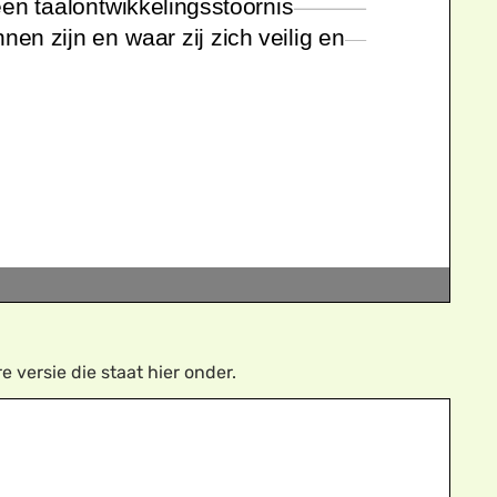
versie die staat hier onder.