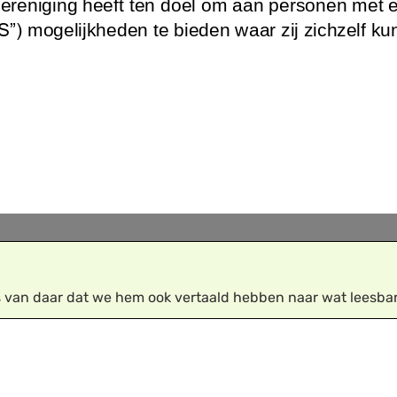
 van daar dat we hem ook vertaald hebben naar wat leesbare 